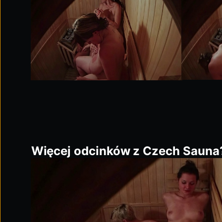
Więcej odcinków z Czech Sauna