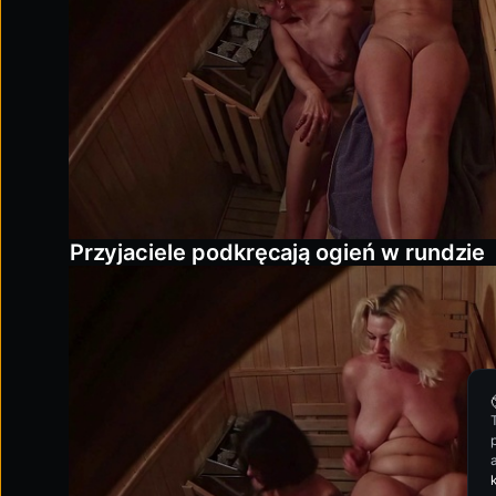
Przyjaciele podkręcają ogień w rundzie